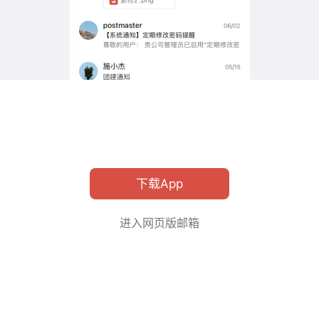
下载App
进入网页版邮箱