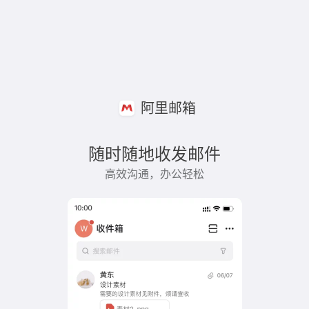
阿里邮箱
随时随地收发邮件
高效沟通，办公轻松